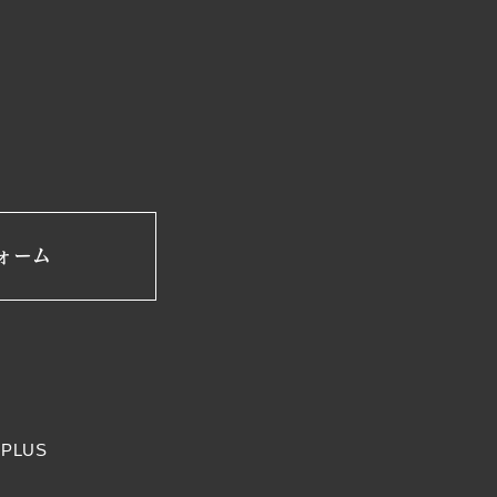
ォーム
PLUS