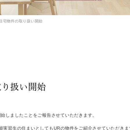
貸住宅物件の取り扱い開始
取り扱い開始
開始しましたことをご報告させていただきます。
能実習生の住まいとしてもURの物件をご紹介させていただきま