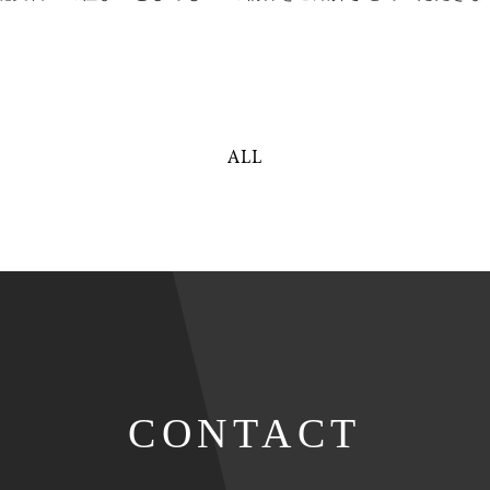
ALL
CONTACT