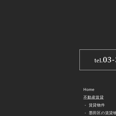
03-
tel.
Home
不動産賃貸
賃貸物件
墨田区の賃貸