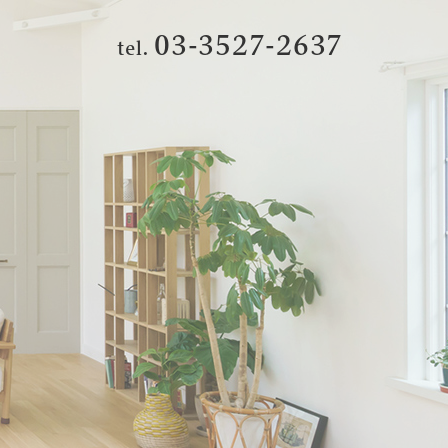
03-3527-2637
tel.