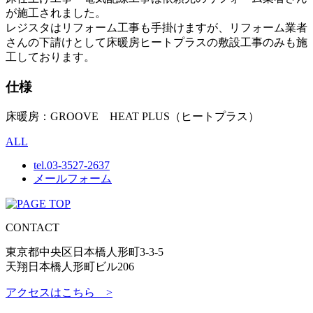
が施工されました。
レジスタはリフォーム工事も手掛けますが、リフォーム業者
さんの下請けとして床暖房ヒートプラスの敷設工事のみも施
工しております。
仕様
床暖房：GROOVE HEAT PLUS（ヒートプラス）
ALL
tel.
03-3527-2637
メールフォーム
CONTACT
東京都中央区日本橋人形町3-3-5
天翔日本橋人形町ビル206
アクセスはこちら >