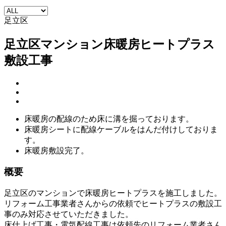
足立区
足立区マンション床暖房ヒートプラス
敷設工事
床暖房の配線のため床に溝を掘っております。
床暖房シートに配線ケーブルをはんだ付けしておりま
す。
床暖房敷設完了。
概要
足立区のマンションで床暖房ヒートプラスを施工しました。
リフォーム工事業者さんからの依頼でヒートプラスの敷設工
事のみ対応させていただきました。
床仕上げ工事・電気配線工事は依頼先のリフォーム業者さん