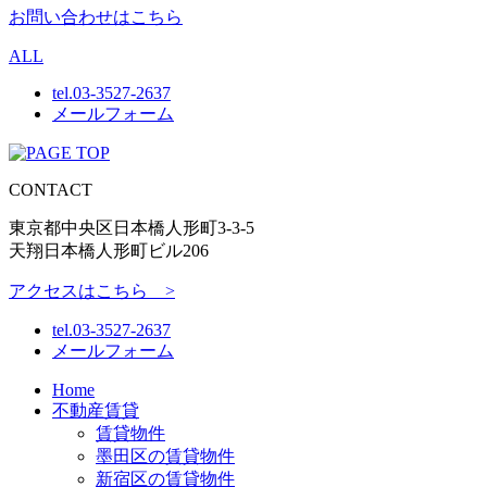
お問い合わせはこちら
ALL
tel.
03-3527-2637
メールフォーム
CONTACT
東京都中央区日本橋人形町3-3-5
天翔日本橋人形町ビル206
アクセスはこちら >
tel.
03-3527-2637
メールフォーム
Home
不動産賃貸
賃貸物件
墨田区の賃貸物件
新宿区の賃貸物件