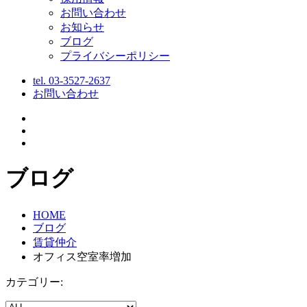
お問い合わせ
お知らせ
ブログ
プライバシーポリシー
tel.
03-3527-2637
お問い合わせ
ブログ
HOME
ブログ
賃貸仲介
オフィス空室率増加
カテゴリー: