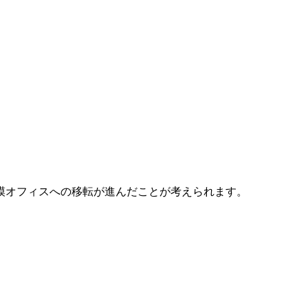
模オフィスへの移転が進んだことが考えられます。