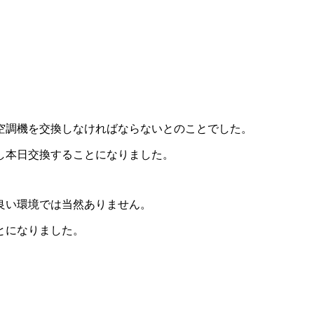
空調機を交換しなければならないとのことでした。
し本日交換することになりました。
良い環境では当然ありません。
とになりました。