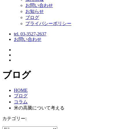
お問い合わせ
お知らせ
ブログ
プライバシーポリシー
tel.
03-3527-2637
お問い合わせ
ブログ
HOME
ブログ
コラム
米の高騰について考える
カテゴリー: