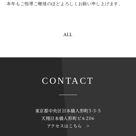
本年もご指導ご鞭撻のほどよろしくお願い申し上げます。
ALL
CONTACT
東京都中央区日本橋人形町3-3-5
天翔日本橋人形町ビル206
アクセスはこちら >