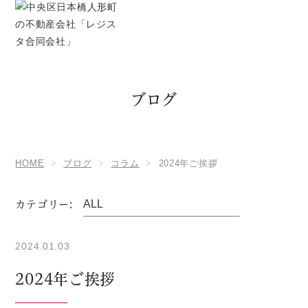
ブログ
HOME
ブログ
コラム
2024年ご挨拶
カテゴリー:
2024.01.03
2024年ご挨拶