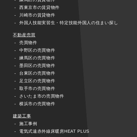
西東京市の賃貸物件
川崎市の賃貸物件
外国人技能実習生・特定技能外国人の
住まい探し
不動産売買
売買物件
中野区の売買物件
練馬区の売買物件
墨田区の売買物件
台東区の売買物件
足立区の売買物件
取手市の売買物件
さいたま市の売買物件
横浜市の売買物件
建築工事
施工事例
電気式遠赤外線床暖房HEAT PLUS