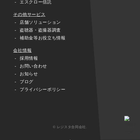
エスクロー信託
その他サービス
店舗ソリューション
盗聴器・盗撮器調査
補助金等お役立ち情報
会社情報
採用情報
お問い合わせ
お知らせ
ブログ
プライバシーポリシー
© レジスタ合同会社.