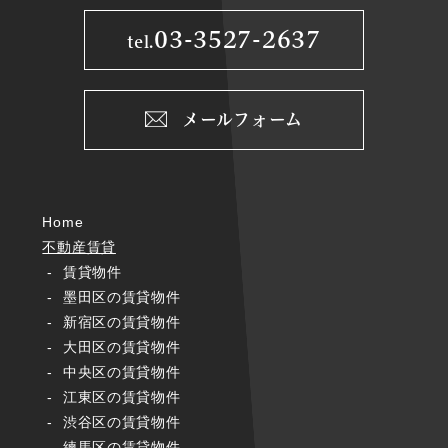
03-3527-2637
tel.
メールフォーム
Home
不動産賃貸
賃貸物件
墨田区の賃貸物件
新宿区の賃貸物件
大田区の賃貸物件
中央区の賃貸物件
江東区の賃貸物件
渋谷区の賃貸物件
練馬区の賃貸物件