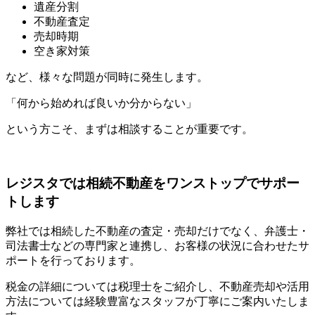
遺産分割
不動産査定
売却時期
空き家対策
など、様々な問題が同時に発生します。
「何から始めれば良いか分からない」
という方こそ、まずは相談することが重要です。
レジスタでは相続不動産をワンストップでサポー
トします
弊社では相続した不動産の査定・売却だけでなく、弁護士・
司法書士などの専門家と連携し、お客様の状況に合わせたサ
ポートを行っております。
税金の詳細については税理士をご紹介し、不動産売却や活用
方法については経験豊富なスタッフが丁寧にご案内いたしま