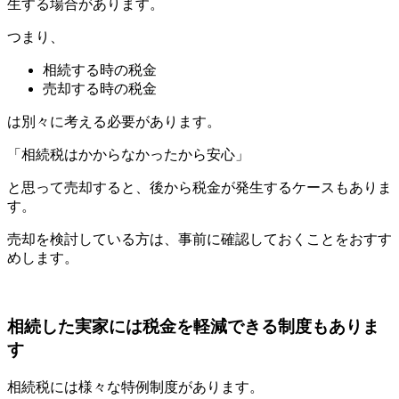
生する場合があります。
つまり、
相続する時の税金
売却する時の税金
は別々に考える必要があります。
「相続税はかからなかったから安心」
と思って売却すると、後から税金が発生するケースもありま
す。
売却を検討している方は、事前に確認しておくことをおすす
めします。
相続した実家には税金を軽減できる制度もありま
す
相続税には様々な特例制度があります。