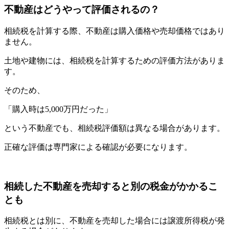
不動産はどうやって評価されるの？
相続税を計算する際、不動産は購入価格や売却価格ではあり
ません。
土地や建物には、相続税を計算するための評価方法がありま
す。
そのため、
「購入時は5,000万円だった」
という不動産でも、相続税評価額は異なる場合があります。
正確な評価は専門家による確認が必要になります。
相続した不動産を売却すると別の税金がかかるこ
とも
相続税とは別に、不動産を売却した場合には譲渡所得税が発