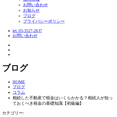
お問い合わせ
お知らせ
ブログ
プライバシーポリシー
tel.
03-3527-2637
お問い合わせ
ブログ
HOME
ブログ
コラム
相続した不動産で税金はいくらかかる？相続人が知っ
ておくべき税金の基礎知識【初級編】
カテゴリー: