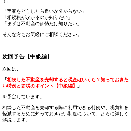
す。
「実家をどうしたら良いか分からない」
「相続税がかかるのか知りたい」
「まずは不動産の価値だけ知りたい」
そんな方もお気軽にご相談ください。
次回予告【中級編】
次回は、
「
相続した不動産を売却すると税金はいくら？知っておきた
い特例と節税のポイント【中級編】
」
を予定しています。
相続した不動産を売却する際に利用できる特例や、税負担を
軽減するために知っておきたい制度について、さらに詳しく
解説します。