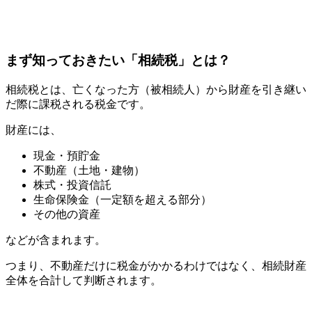
まず知っておきたい「相続税」とは？
相続税とは、亡くなった方（被相続人）から財産を引き継い
だ際に課税される税金です。
財産には、
現金・預貯金
不動産（土地・建物）
株式・投資信託
生命保険金（一定額を超える部分）
その他の資産
などが含まれます。
つまり、不動産だけに税金がかかるわけではなく、相続財産
全体を合計して判断されます。