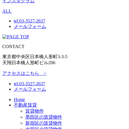
インスタグラム
ALL
tel.
03-3527-2637
メールフォーム
CONTACT
東京都中央区日本橋人形町3-3-5
天翔日本橋人形町ビル206
アクセスはこちら >
tel.
03-3527-2637
メールフォーム
Home
不動産賃貸
賃貸物件
墨田区の賃貸物件
新宿区の賃貸物件