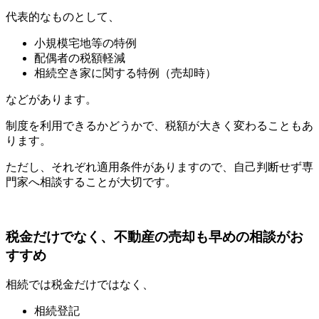
代表的なものとして、
小規模宅地等の特例
配偶者の税額軽減
相続空き家に関する特例（売却時）
などがあります。
制度を利用できるかどうかで、税額が大きく変わることもあ
ります。
ただし、それぞれ適用条件がありますので、自己判断せず専
門家へ相談することが大切です。
税金だけでなく、不動産の売却も早めの相談がお
すすめ
相続では税金だけではなく、
相続登記