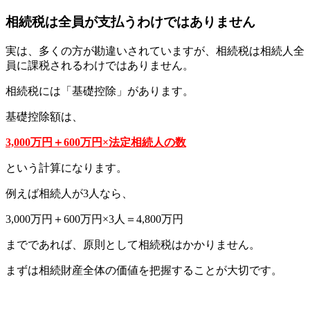
相続税は全員が支払うわけではありません
実は、多くの方が勘違いされていますが、相続税は相続人全
員に課税されるわけではありません。
相続税には「基礎控除」があります。
基礎控除額は、
3,000万円＋600万円×法定相続人の数
という計算になります。
例えば相続人が3人なら、
3,000万円＋600万円×3人＝4,800万円
までであれば、原則として相続税はかかりません。
まずは相続財産全体の価値を把握することが大切です。