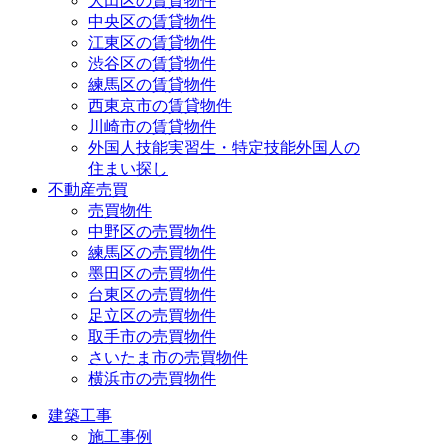
大田区の賃貸物件
中央区の賃貸物件
江東区の賃貸物件
渋谷区の賃貸物件
練馬区の賃貸物件
西東京市の賃貸物件
川崎市の賃貸物件
外国人技能実習生・特定技能外国人の
住まい探し
不動産売買
売買物件
中野区の売買物件
練馬区の売買物件
墨田区の売買物件
台東区の売買物件
足立区の売買物件
取手市の売買物件
さいたま市の売買物件
横浜市の売買物件
建築工事
施工事例