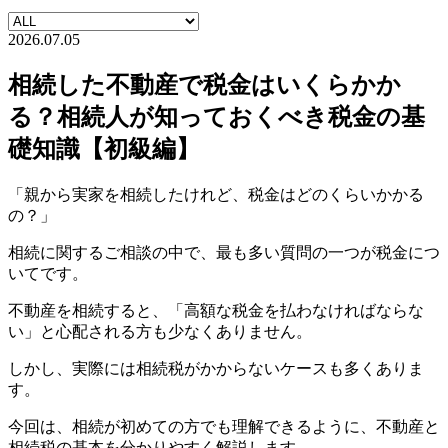
2026.07.05
相続した不動産で税金はいくらかか
る？相続人が知っておくべき税金の基
礎知識【初級編】
「親から実家を相続したけれど、税金はどのくらいかかる
の？」
相続に関するご相談の中で、最も多い質問の一つが税金につ
いてです。
不動産を相続すると、「高額な税金を払わなければならな
い」と心配される方も少なくありません。
しかし、実際には相続税がかからないケースも多くありま
す。
今回は、相続が初めての方でも理解できるように、不動産と
相続税の基本を分かりやすく解説します。